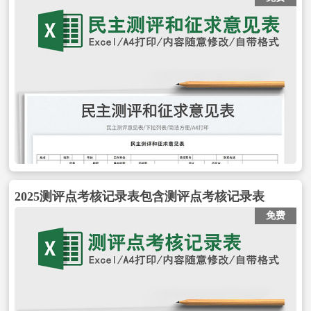
2025测评点考核记录表包含测评点考核记录表
免费