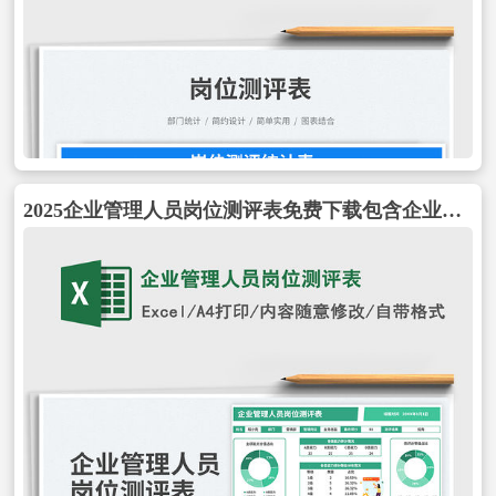
2025企业管理人员岗位测评表免费下载包含企业管理人员岗位测评表