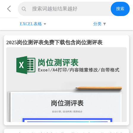
搜索
EXCEL表格
分类
2025岗位测评表免费下载包含岗位测评表