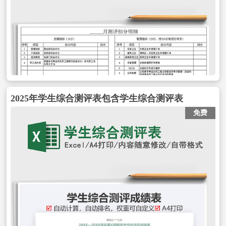
2025年学生综合测评表包含学生综合测评表
免费