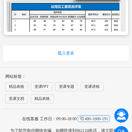
载入更多
网站标签：
精品表格
党课PPT
党课专题
党课讲稿
党课文档
精品表格
在线客服 工作日：09:00-18:00
400-1600-191
为了防范电信网络诈骗，如网民接到962110电话，请立即接听