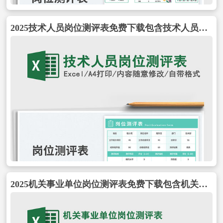
2025技术人员岗位测评表免费下载包含技术人员岗位测评表
2025机关事业单位岗位测评表免费下载包含机关事业单位岗位测评表