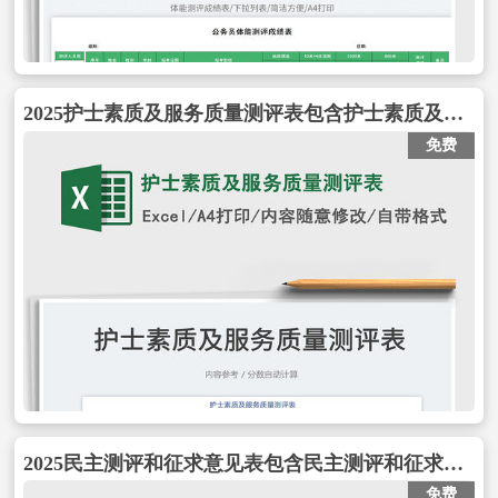
2025护士素质及服务质量测评表包含护士素质及服务质量测评表
免费
2025民主测评和征求意见表包含民主测评和征求意见表
免费