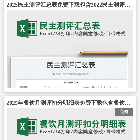
2025民主测评汇总表免费下载包含2022民主测评汇总表免费下载
2025年餐饮月测评扣分明细表免费下载包含餐饮月测评扣分明细表
免费