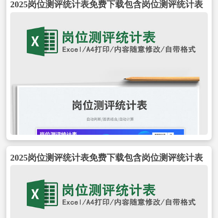
2025岗位测评统计表免费下载包含岗位测评统计表
2025岗位测评统计表免费下载包含岗位测评统计表