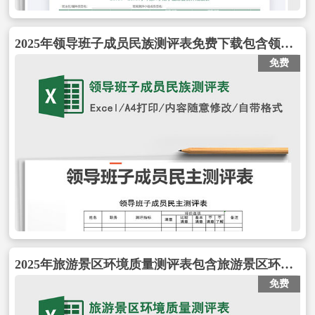
2025年领导班子成员民族测评表免费下载包含领导班子成员民族测评表
免费
2025年旅游景区环境质量测评表包含旅游景区环境质量测评表
免费