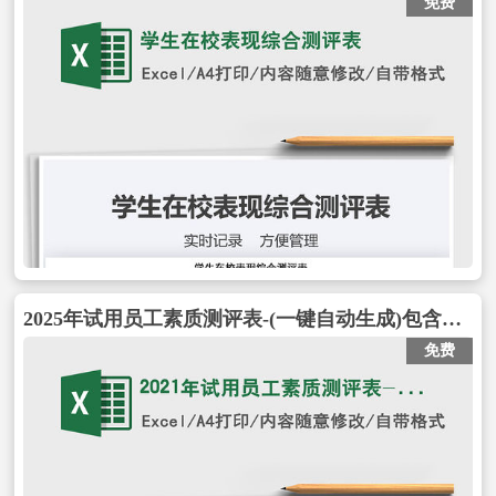
免费
2025年试用员工素质测评表-(一键自动生成)包含试用员工素质测评表-(一键自动生成)
免费