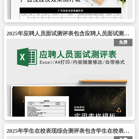
2025年应聘人员面试测评表包含应聘人员面试测评表
免费
2025年学生在校表现综合测评表包含学生在校表现综合测评表