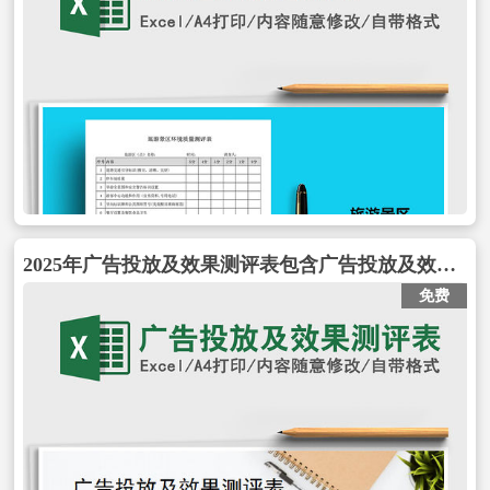
2025年广告投放及效果测评表包含广告投放及效果测评表
免费