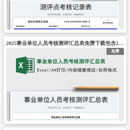
2025事业单位人员考核测评汇总表免费下载包含2022事业单位人员考核测评汇总表免费下载
免费