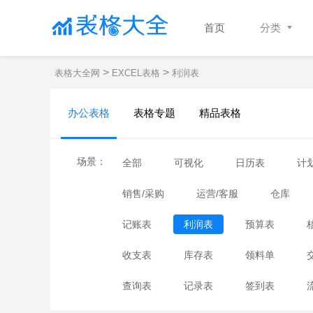
首页
分类
>
>
表格大全网
EXCEL表格
利润表
办公表格
表格专题
精品表格
场景：
全部
可视化
日历表
计
销售/采购
运营/客服
仓库
记账表
利润表
预算表
收支表
库存表
领料单
查询表
记录表
签到表