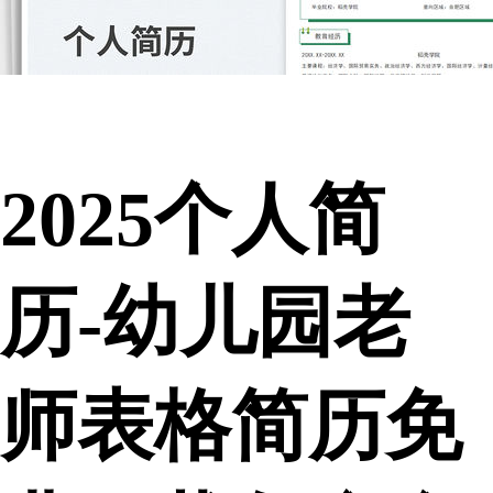
2025个人简
历-幼儿园老
师表格简历免