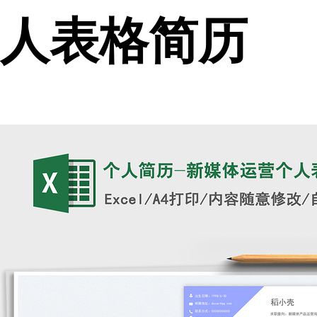
人表格简历