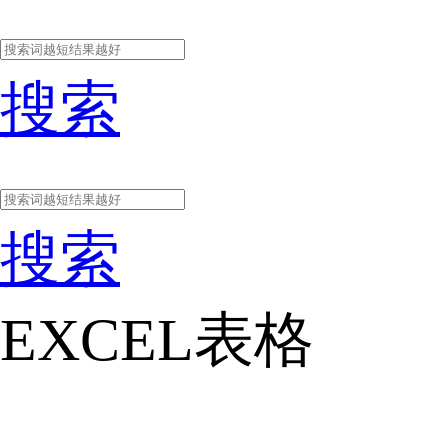
搜索
搜索
EXCEL表格