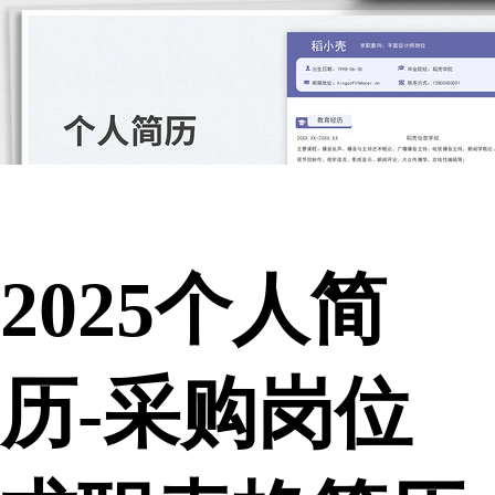
2025个人简
历-采购岗位