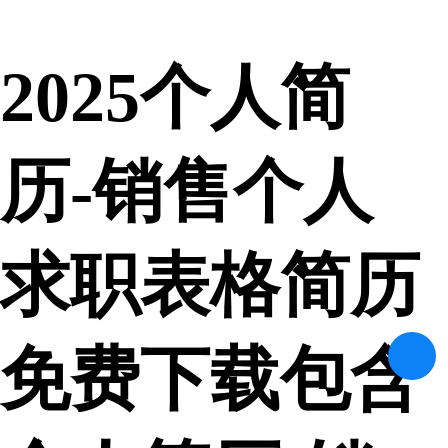
2025个人简
历-销售个人
求职表格简历
免费下载包含