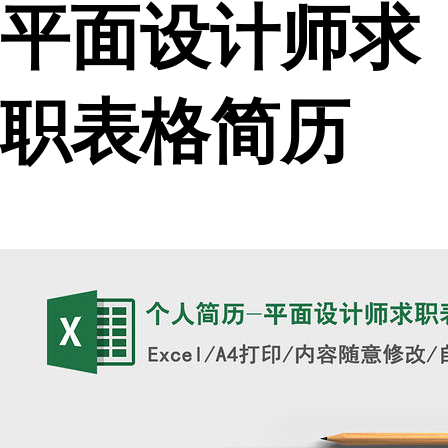
平面设计师求
职表格简历