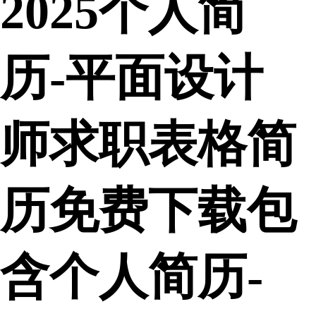
2025个人简
历-平面设计
师求职表格简
历免费下载包
含个人简历-