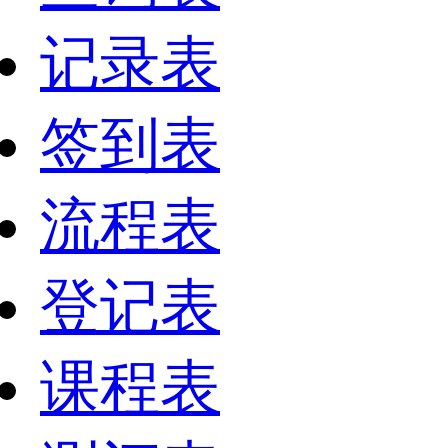
记录表
签到表
流程表
登记表
课程表