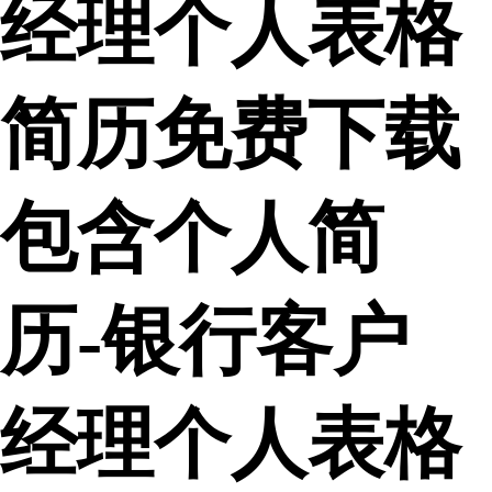
经理个人表格
简历免费下载
包含个人简
历-银行客户
经理个人表格