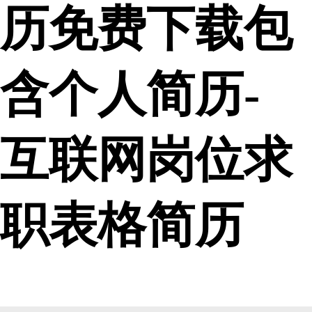
历免费下载包
含个人简历-
互联网岗位求
职表格简历