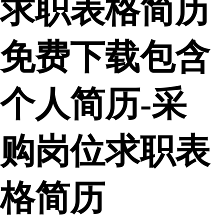
求职表格简历
免费下载包含
个人简历-采
购岗位求职表
格简历