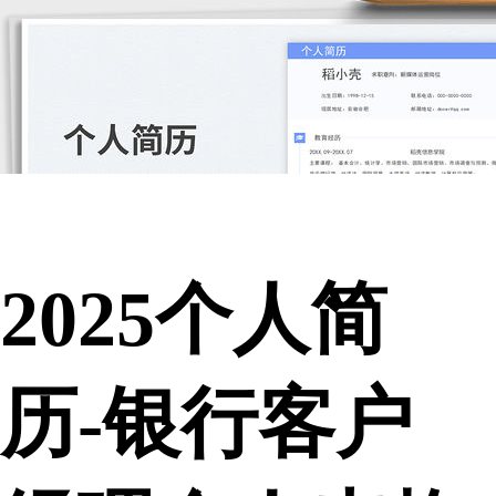
2025个人简
历-银行客户