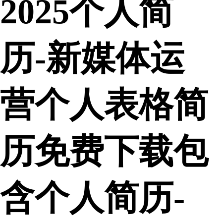
2025个人简
历-新媒体运
营个人表格简
历免费下载包
含个人简历-