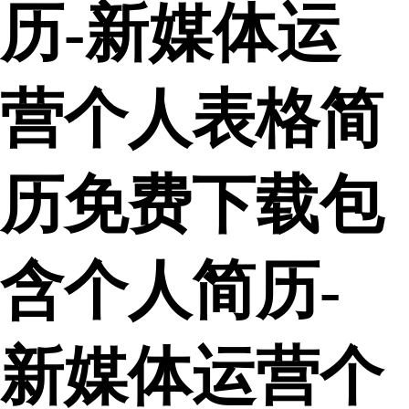
历-新媒体运
营个人表格简
历免费下载包
含个人简历-
新媒体运营个