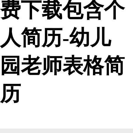
费下载包含个
人简历-幼儿
园老师表格简
历