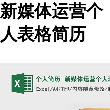
新媒体运营个
人表格简历