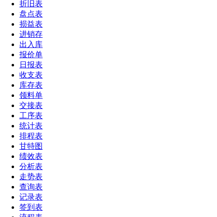
折旧表
盘点表
损益表
进销存
出入库
报价单
日报表
收支表
库存表
领料单
交接表
工序表
统计表
排程表
甘特图
绩效表
分析表
走势表
查询表
记录表
签到表