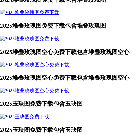
2025堆叠玫瑰图免费下载包含堆叠玫瑰图
2025堆叠玫瑰图空心免费下载包含堆叠玫瑰图空心
2025堆叠玫瑰图空心免费下载包含堆叠玫瑰图空心
2025玉玦图免费下载包含玉玦图
2025玉玦图免费下载包含玉玦图