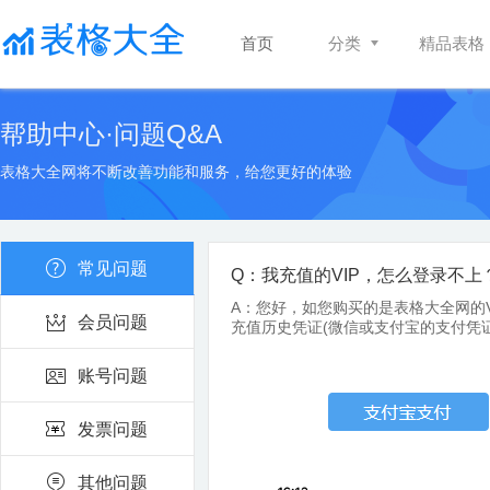
首页
分类
精品表格
帮助中心·问题Q&A
表格大全网将不断改善功能和服务，给您更好的体验
常见问题
Q：我充值的VIP，怎么登录不上
A：您好，如您购买的是表格大全网的
会员问题
充值历史凭证(微信或支付宝的支付凭
账号问题
发票问题
其他问题