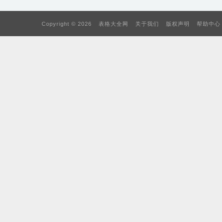
Copyright © 2026
表格大全网
关于我们
版权声明
帮助中心