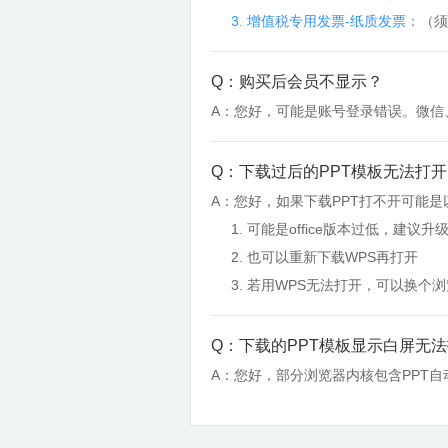
3. 增值税专用发票-纸质发票：
（须
Q：购买后会员不显示？
A：您好，可能是账号登录错误。微信
Q：下载过后的PPT模板无法打
A：您好，如果下载PPT打不开可能是
1. 可能是office版本过低，建议
2. 也可以重新下载WPS再打开
3. 若用WPS无法打开，可以换个
Q：下载的PPT模板显示白屏无
A：您好，部分浏览器内核包含PPT自