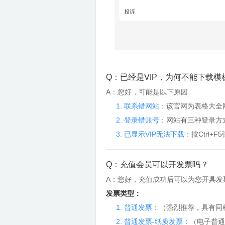
Q：已经是VIP，为何不能下载模
A：您好，可能是以下原因
1. 联系错网站：
该官网为表格大全
2. 登录错账号：
网站有三种登录方
3. 已显示VIP无法下载：
按Ctrl
Q：充值会员可以开发票吗？
A：您好，充值成功后可以为您开具发
发票类型：
1. 普通发票：
（强烈推荐，具有同
2. 普通发票-纸质发票：
（电子普通