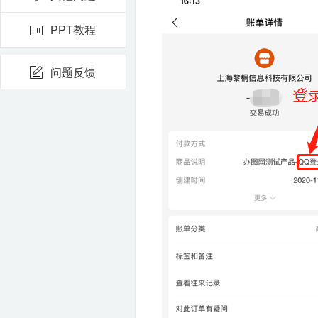
PPT教程
问题反馈