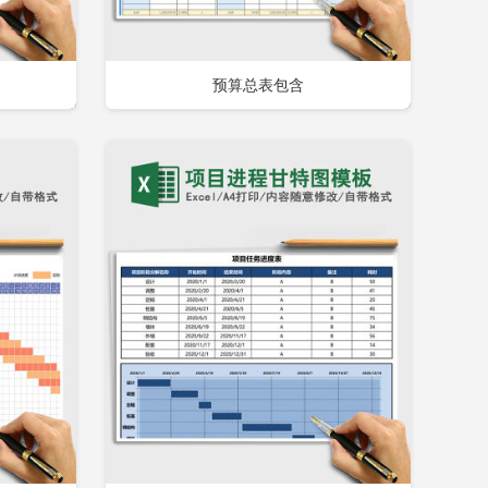
预算总表包含
即下载
立即下载
添加收藏