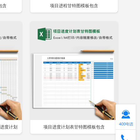
包含
项目进程甘特图模板包含
即下载
立即下载
添加收藏
目进度计划
项目进度计划表甘特图模板包含
大小12.8