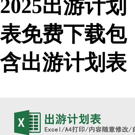
2025出游计划
表免费下载包
含出游计划表