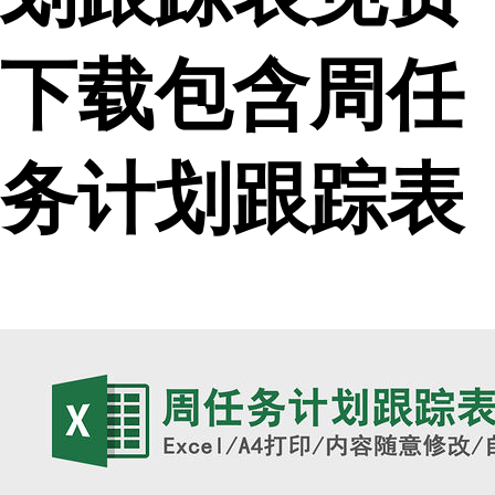
下载包含周任
务计划跟踪表