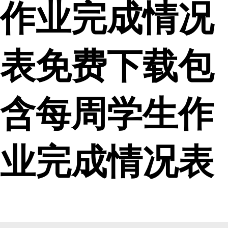
作业完成情况
表免费下载包
含每周学生作
业完成情况表