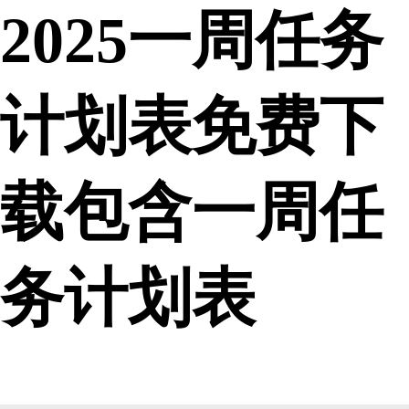
2025一周任务
计划表免费下
载包含一周任
务计划表