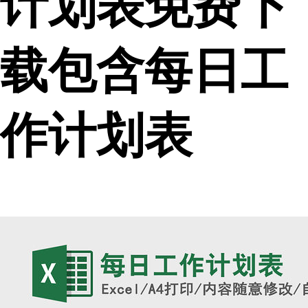
计划表免费下
载包含每日工
作计划表