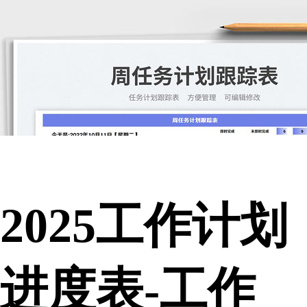
2025工作计划
进度表-工作