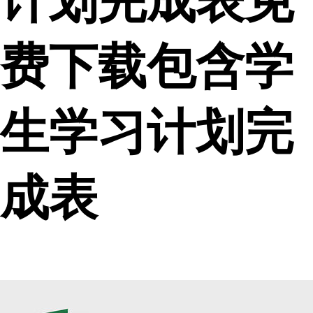
计划完成表免
费下载包含学
生学习计划完
成表