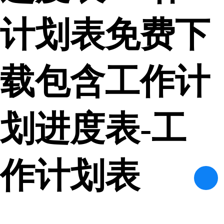
计划表免费下
载包含工作计
划进度表-工
作计划表