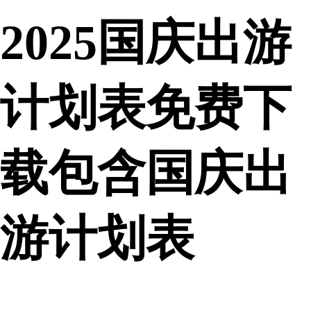
2025国庆出游
计划表免费下
载包含国庆出
游计划表