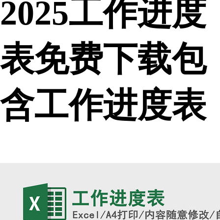
2025工作进度
表免费下载包
含工作进度表