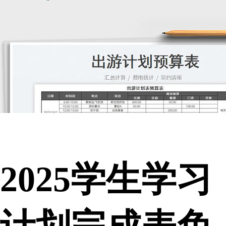
2025学生学习