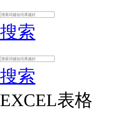
搜索
搜索
EXCEL表格