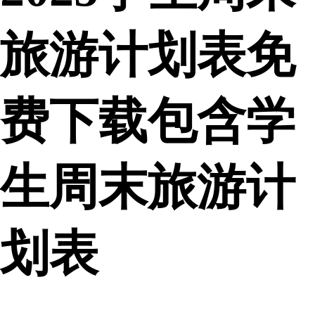
旅游计划表免
费下载包含学
生周末旅游计
划表