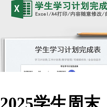
2025学生周末