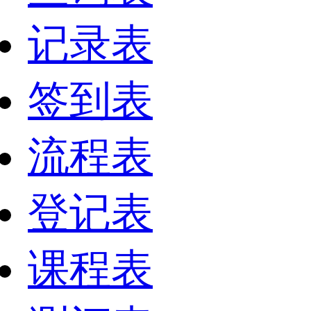
记录表
签到表
流程表
登记表
课程表