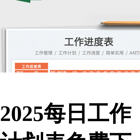
2025每日工作