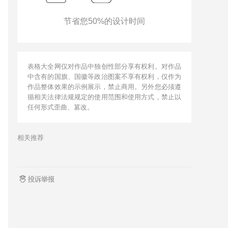
节省您50%的设计时间
表格大全网仅对作品中独创性部分享有权利。对作品
中含有的国旗、国徽等政治图案不享有权利，仅作为
作品整体效果的示例展示，禁止商用。另外您必须遵
循相关法律法规规定的使用范围和使用方式，禁止以
任何形式歪曲、篡改。
相关推荐