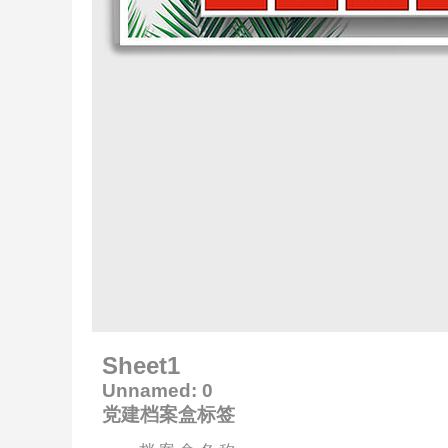
Sheet1
Unnamed: 0
党建档案盒标签