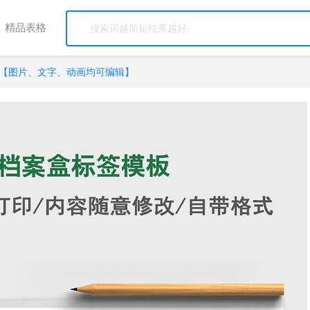
精品表格
【图片、文字、动画均可编辑】