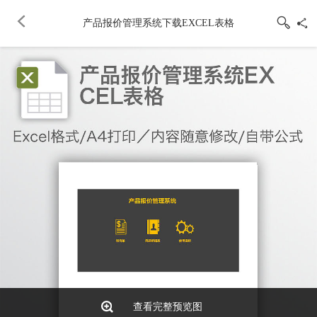
产品报价管理系统下载EXCEL表格
查看完整预览图