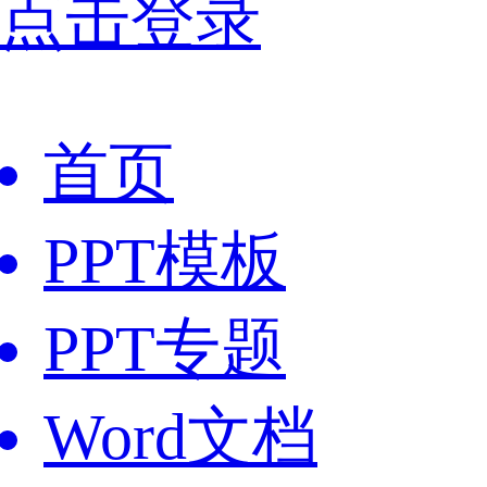
点击登录
首页
PPT模板
PPT专题
Word文档