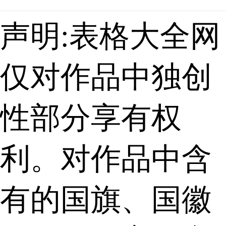
声明:表格大全网
仅对作品中独创
性部分享有权
利。对作品中含
有的国旗、国徽