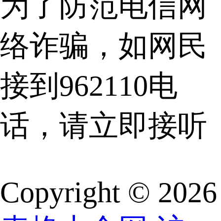
为了防范电信网
络诈骗，如网民
接到962110电
话，请立即接听
Copyright © 2026