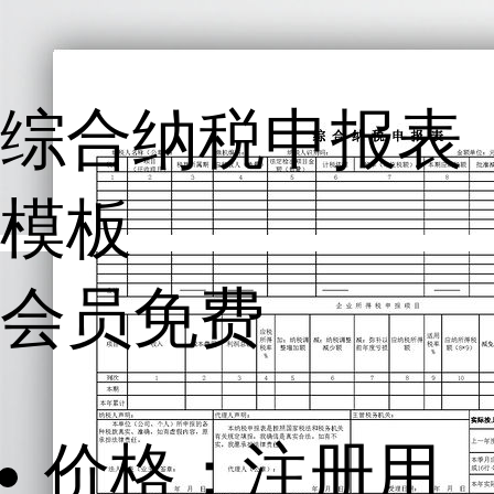
综合纳税申报表
模板
会员免费
价格：注册用