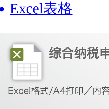
Excel表格