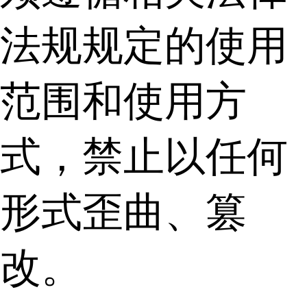
法规规定的使用
范围和使用方
式，禁止以任何
形式歪曲、篡
改。