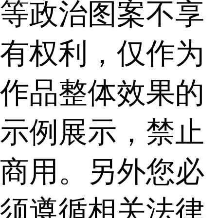
等政治图案不享
有权利，仅作为
作品整体效果的
示例展示，禁止
商用。另外您必
须遵循相关法律