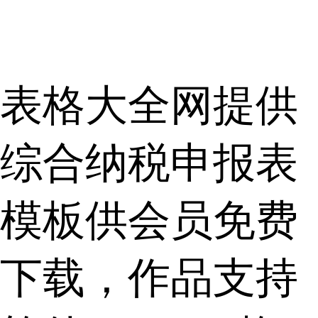
表格大全网提供
综合纳税申报表
模板供会员免费
下载，作品支持