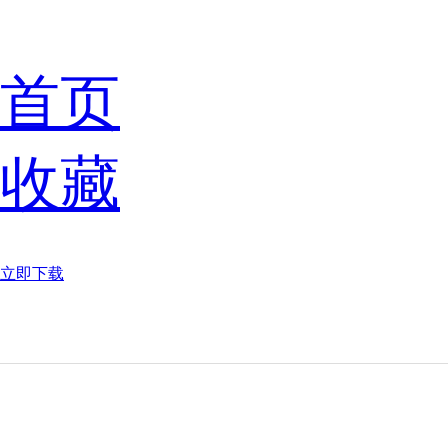
首页
收藏
立即下载