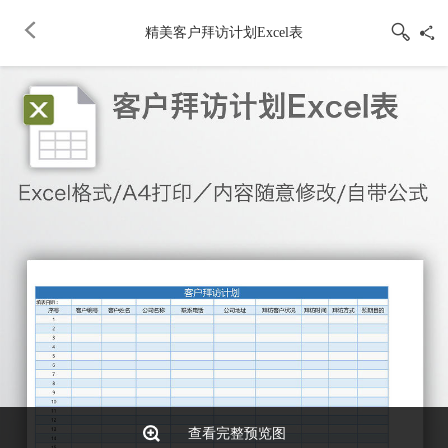
精美客户拜访计划Excel表
查看完整预览图