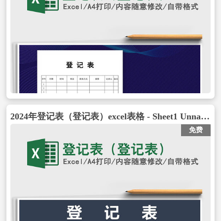
2024年登记表（登记表）excel表格 - Sheet1 Unnamed: 0 Unnamed: 1 登记表序号Unnamed: 2 日期Unnamed: 3 姓名Unnamed: 4 时间Unnamed: 5 摘要Unnamed: 6 电话Unnamed: 7 经手人Unnamed: 8 备注
免费