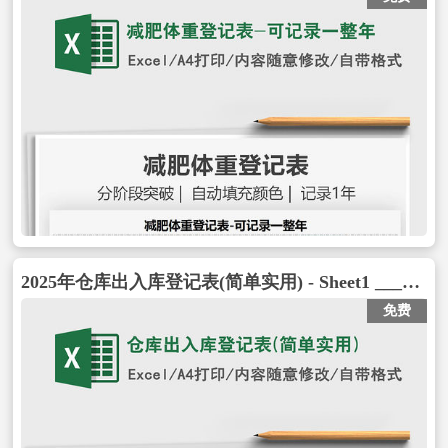
2025年仓库出入库登记表(简单实用) - Sheet1 __________出入库登记表 仓库名：入库时间Unnamed: 1 名称（规格）Unnamed: 2 数量Unnamed: 3 签收人Unnamed: 4 出库时间Unnamed: 5 名称（规格）Unnamed: 6 数量Unnamed: 7 用途Unnamed: 8 领取人Unnamed: 9 盘点时间Unnamed: 10 名称（规格）Unnamed: 11 数量Unnamed: 12 库管员
免费