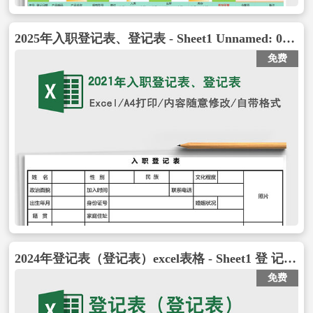
2025年入职登记表、登记表 - Sheet1 Unnamed: 0 Unnamed: 1 入 职 登 记 表姓 名政治面貌出生年月籍 贯工作经历家庭成员 紧急联系人紧急联系人本人保证信息的真实性，若填写资料、提供的证件与实际情况不符，本人自愿承担一切责任。Unnamed: 2 起止时间姓 名Unnamed: 3 性 别加入时间身份证号家庭住址工作单位关 系Unnamed: 4 联系电话Unnamed: 5 民 族工作单位Unnamed: 6 Unnamed: 7 联系电话Unnamed: 8 文化程度婚姻状况地 址Unnamed: 9 Unnamed: 10 照片职 务职 务
免费
2024年登记表（登记表）excel表格 - Sheet1 登 记 表 序号1234567891011121314151617181920Unnamed: 1 日期Unnamed: 2 时间Unnamed: 3 姓名Unnamed: 4 联系方式Unnamed: 5 摘要Unnamed: 6 记录人Unnamed: 7 备注
免费