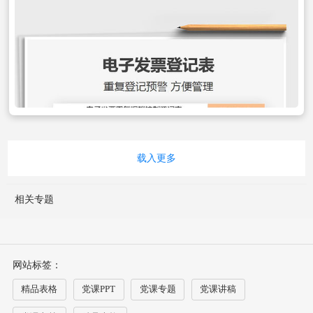
载入更多
相关专题
网站标签：
精品表格
党课PPT
党课专题
党课讲稿