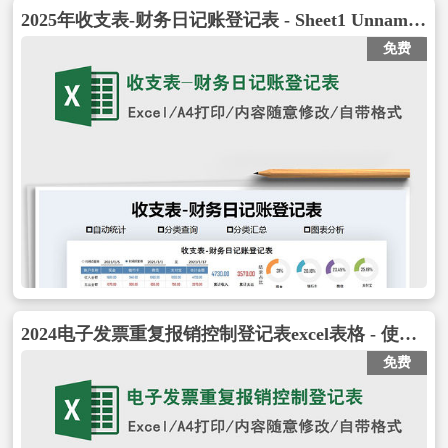
2025年收支表-财务日记账登记表 - Sheet1 Unnamed: 0 1.0Unnamed: 1 收支表-财务日记账登记表序号1234567891011121314151617Unnamed: 2 账户名称收入金额支出金额日期2021-01-01 00:00:002021-01-02 00:00:002021-01-03 00:00:002021-01-04 00:00:002021-01-05 00:00:002021-01-06 00:00:002021-01-07 00:00:002021-01-08 00:00:002021-01-09 00:00:002021-01-10 00:00:002021-01-11 00:00:002021-01-12 00:00:002021-01-13 00:00:002021-01-14 00:00:002021-01-15 00:00:002021-01-16 00:00:002021-01-17 00:00:00Unnamed: 3 2021-01-05 00:00:00现金310210收入明细表摘要
免费
2024电子发票重复报销控制登记表excel表格 - 使用说明 Unnamed: 0 Unnamed: 1 工作表说明以及注意事项：电子发票重复报销控制登记表Unnamed: 2 Unnamed: 3 现如今数字化时代，有很多方便快捷的发票查重平台，但终究还需要利用表格重组整理才能达到自己想要的数据状态，可自行选择适合自己的方式，总而言之，为防止电子发票的重复报销与工作需要，登记电子发票重复的台账还是很有必要的。附全国增值税发票查验平台，方便查验发票。点击进入全国增值税发票查验平台依次填列登记表，蓝色填充部分有公式计算不需填列，发票号码重复会提示重复报销。设计师：一米阳光登记表 电子发票重复报销控制登记表
免费