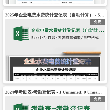
2025年企业电费水费统计登记表（自动计算） - Sheet1 企业水费电费统计登记表 XX月份2019.12019.22019.32019.42019.52019.62019.72019.82019.92019.12019.112019.12小计说明：抄水表时间为每月15号到20号；抄电表时间为每月25号Unnamed: 1 水费本月读数1015Unnamed: 2 上月度数205Unnamed: 3 实际使用度数3010000000000040Unnamed: 4 水费单价3.943.94Unnamed: 5 金额039.4Unnamed: 6 实际收费07.9Unnamed: 7 电费本月读数665796Unnamed: 8 上月度数296665Unnamed: 9 实际使用度数3691310000000000500Unnamed: 10 水费单价0.920.8Unnamed: 11 金额339.48104.80000000000001444.280000000
免费
2024年考勤表-考勤登记表 - 1 Unnamed: 0 Unnamed: 1 1.02.03.04.05.06.07.08.09.010.011.0Unnamed: 2 部门主管：姓名Unnamed: 3 日期 时间段上午下午加班上午下午加班上午下午加班上午下午加班上午下午加班上午下午加班上午下午加班上午下午加班上午下午加班上午下午加班上午下午加班Unnamed: 4 周一2019-04-01 00:00:00Unnamed: 5 周二2019-04-02 00:00:00Unnamed: 6 周三2019-04-03 00:00:00Unnamed: 7 周四2019-04-04 00:00:00Unnamed: 8 统计员：周五2019-04-05 00:00:00Unnamed: 9 周六2019-04-06 00:00:00Unnamed: 10 周日2019-04-07 00:00:00Unname
免费