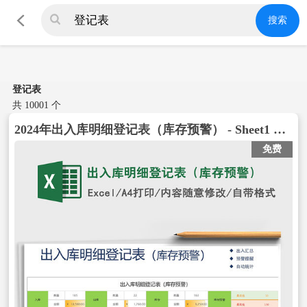
搜索
登记表
共 10001 个
2024年出入库明细登记表（库存预警） - Sheet1 Unnamed: 0 Unnamed: 1 主标题项目1Unnamed: 2 项目2Unnamed: 3 项目3Unnamed: 4 项目4Unnamed: 5 项目5Unnamed: 6 项目6Unnamed: 7 项目7Unnamed: 8 项目8Unnamed: 9 项目9Sheet3 Unnamed: 0 产品名称月 日 存 货进货销货预定表 日期Unnamed: 3 数量Unnamed: 4 日期Unnamed: 5 数量Unnamed: 6 日期Unnamed: 7 数量Unnamed: 8 日期Unnamed: 9 数量Unnamed: 10 日期Unnamed: 11 数量Unnamed: 12 日期Unnamed: 13 数量Unnamed: 14 日期进货销货记录表 Unnamed: 16 数量Unnamed: 17 存货Unnamed: 18 日期Unnamed: ......
免费