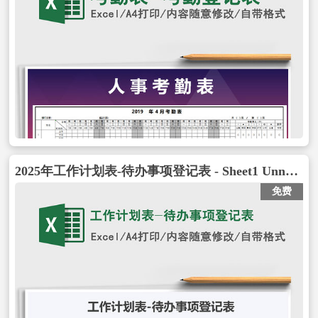
2025年工作计划表-待办事项登记表 - Sheet1 Unnamed: 0 Unnamed: 1 Unnamed: 2 工作计划表-待办事项登记表2021日2020-12-27 00:00:002021-01-03 00:00:002021-01-10 00:00:002021-01-17 00:00:002021-01-24 00:00:002021-01-31 00:00:00序号12345678910111213Unnamed: 3 一2020-12-28 00:00:002021-01-04 00:00:002021-01-11 00:00:002021-01-18 00:00:002021-01-25 00:00:002021-02-01 00:00:00Unnamed: 4 年二2020-12-29 00:00:002021-01-05 00:00:002021-01-12 00:00:002021-01-19 00:00:002021-01-26 00:00:002021-02-02 00:00:00待办事项去北京出差参加供应商展会去参加
免费