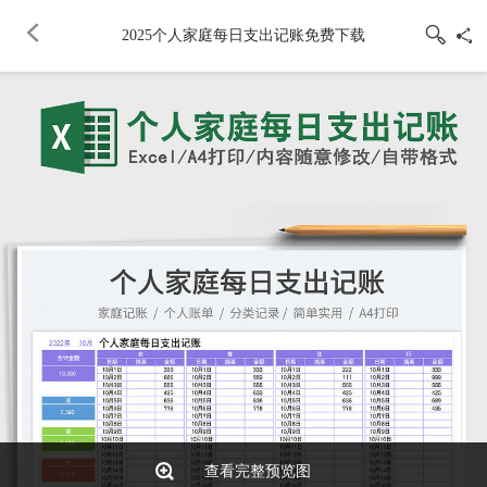
2025个人家庭每日支出记账免费下载
查看完整预览图